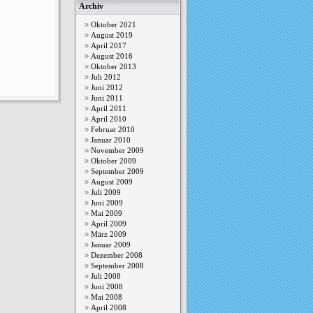
Archiv
Oktober 2021
August 2019
April 2017
August 2016
Oktober 2013
Juli 2012
Juni 2012
Juni 2011
April 2011
April 2010
Februar 2010
Januar 2010
November 2009
Oktober 2009
September 2009
August 2009
Juli 2009
Juni 2009
Mai 2009
April 2009
März 2009
Januar 2009
Dezember 2008
September 2008
Juli 2008
Juni 2008
Mai 2008
April 2008