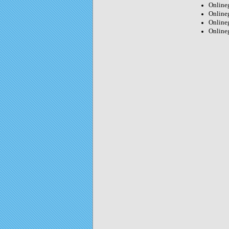
Online
Online
Online
Onlineg