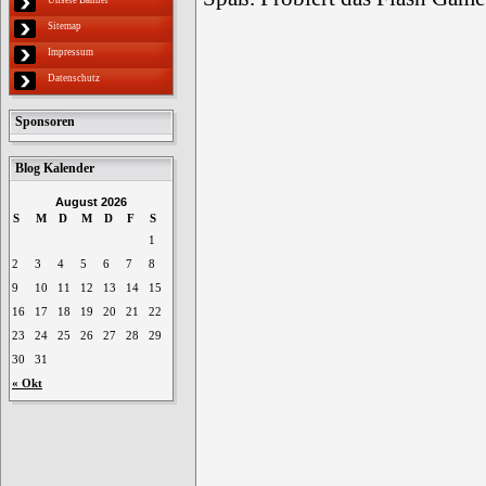
Sitemap
Impressum
Datenschutz
Sponsoren
Blog Kalender
August 2026
S
M
D
M
D
F
S
1
2
3
4
5
6
7
8
9
10
11
12
13
14
15
16
17
18
19
20
21
22
23
24
25
26
27
28
29
30
31
« Okt