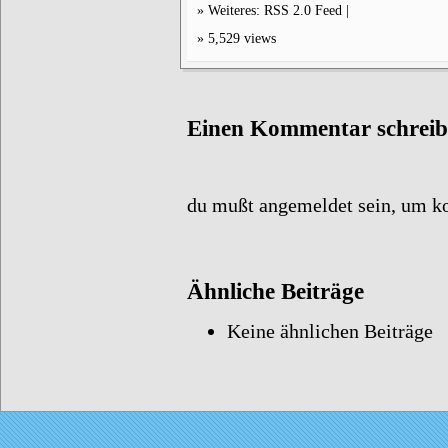
Weiteres:
RSS 2.0
Feed |
5,529 views
Einen Kommentar schrei
du mußt
angemeldet
sein, um k
Ähnliche Beiträge
Keine ähnlichen Beiträge