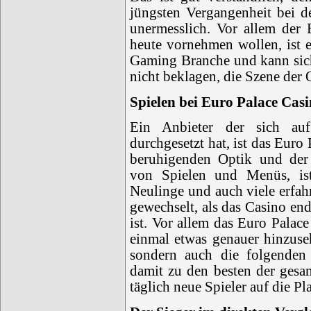
jüngsten Vergangenheit bei d
unermesslich. Vor allem der
heute vornehmen wollen, ist
Gaming Branche und kann sich
nicht beklagen, die Szene der 
Spielen bei Euro Palace Cas
Ein Anbieter der sich au
durchgesetzt hat, ist das Euro
beruhigenden Optik und der
von Spielen und Menüs, ist
Neulinge und auch viele erfah
gewechselt, als das Casino en
ist. Vor allem das Euro Pala
einmal etwas genauer hinzuse
sondern auch die folgenden
damit zu den besten der ges
täglich neue Spieler auf die Pl