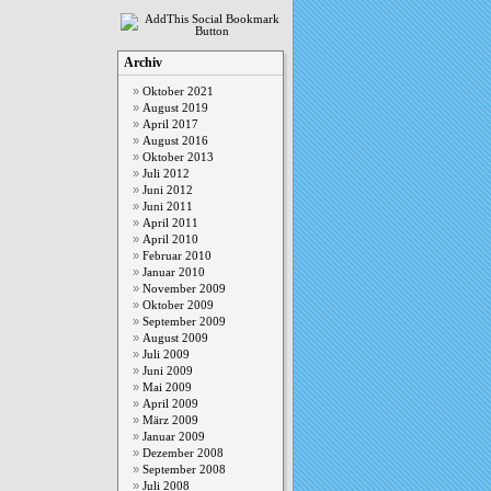
Archiv
Oktober 2021
August 2019
April 2017
August 2016
Oktober 2013
Juli 2012
Juni 2012
Juni 2011
April 2011
April 2010
Februar 2010
Januar 2010
November 2009
Oktober 2009
September 2009
August 2009
Juli 2009
Juni 2009
Mai 2009
April 2009
März 2009
Januar 2009
Dezember 2008
September 2008
Juli 2008